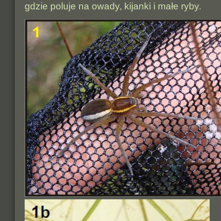
gdzie poluje na owady, kijanki i małe ryby.